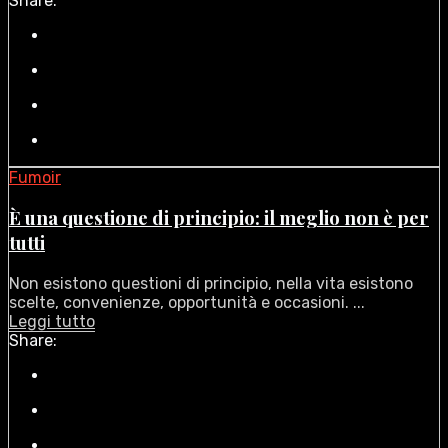
Share:
Fumoir
È una questione di principio: il meglio non è per
tutti
Non esistono questioni di principio, nella vita esistono
scelte, convenienze, opportunità e occasioni. ...
Leggi tutto
Share: