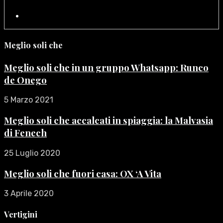
Meglio soli che
Meglio soli che in un gruppo Whatsapp: Runco
de Onego
5 Marzo 2021
Meglio soli che accalcati in spiaggia: la Malvasia
di Fenech
25 Luglio 2020
Meglio soli che fuori casa: OX ‘A Vita
3 Aprile 2020
Vertigini