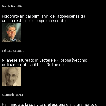
Davide Bertellini
Folgorato fin dai primi anni dell'adolescenza da
un'inarrestabile e sempre crescente…
Fabiano Guatteri
Milanese, laureato in Lettere e Filosofia (vecchio
ordinamento), iscritto all’Ordine dei…
Giancarlo Saran
Ha immolato la sua vita professionale al giuramento di