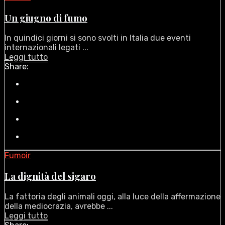
Un giugno di fumo
In quindici giorni si sono svolti in Italia due eventi
internazionali legati ...
Leggi tutto
Share:
Fumoir
La dignità del sigaro
La fattoria degli animali oggi, alla luce della affermazione
della mediocrazia, avrebbe ...
Leggi tutto