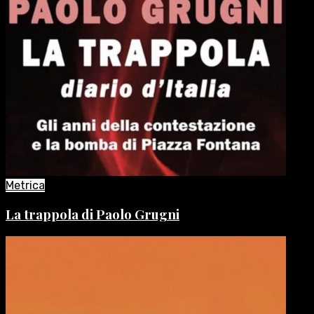
Metrica
La trappola di Paolo Grugni