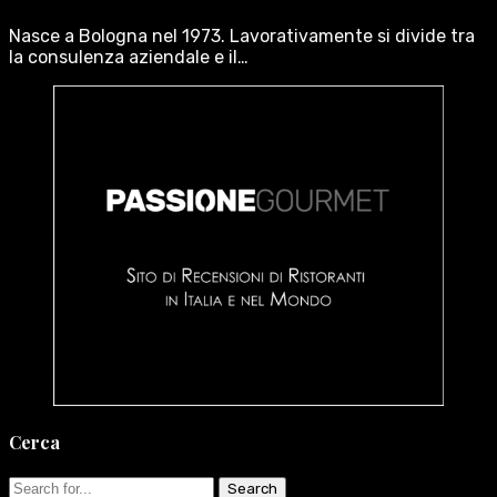
Nasce a Bologna nel 1973. Lavorativamente si divide tra
la consulenza aziendale e il…
Cerca
Search