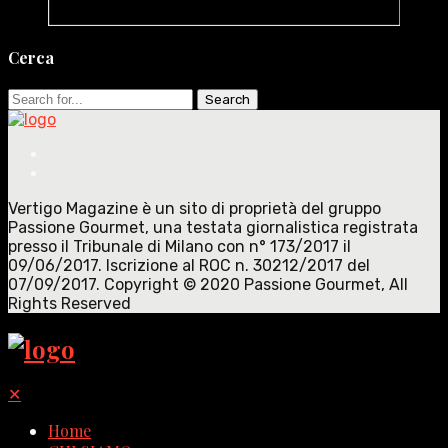
Cerca
Search
for:
Vertigo Magazine è un sito di proprietà del gruppo
Passione Gourmet, una testata giornalistica registrata
presso il Tribunale di Milano con n° 173/2017 il
09/06/2017. Iscrizione al ROC n. 30212/2017 del
07/09/2017. Copyright © 2020 Passione Gourmet, All
Rights Reserved
✕
Home