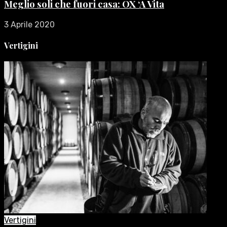
Meglio soli che fuori casa: OX ‘A Vita
3 Aprile 2020
Vertigini
Vertigini