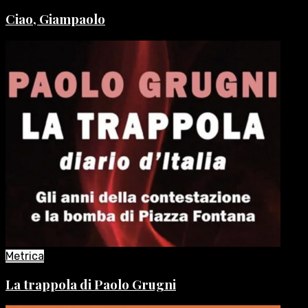
Ciao, Giampaolo
Metrica
La trappola di Paolo Grugni