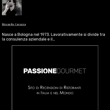
Riccardo Corazza
Nasce a Bologna nel 1973. Lavorativamente si divide tra
la consulenza aziendale e il…