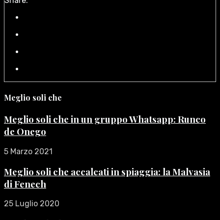
Share:
Meglio soli che
Meglio soli che in un gruppo Whatsapp: Runco
de Onego
5 Marzo 2021
Meglio soli che accalcati in spiaggia: la Malvasia
di Fenech
25 Luglio 2020