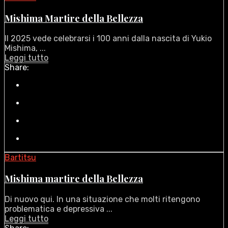
Mishima Martire della Bellezza
Il 2025 vede celebrarsi i 100 anni dalla nascita di Yukio
Mishima, ...
Leggi tutto
Share:
Bartitsu
Mishima martire della Bellezza
Di nuovo qui. In una situazione che molti ritengono
problematica e depressiva ...
Leggi tutto