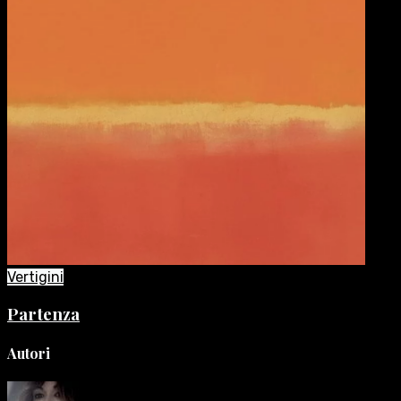
Vertigini
Partenza
Autori