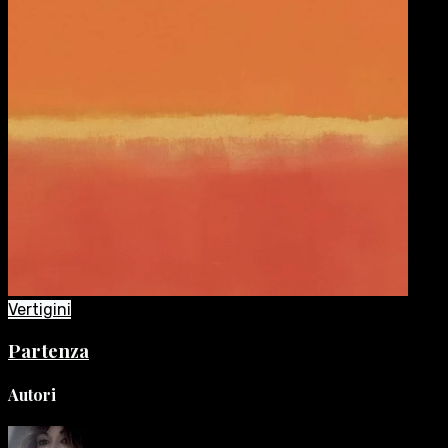
Vertigini
Partenza
Autori