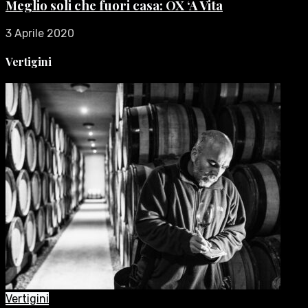
Meglio soli che fuori casa: OX ‘A Vita
3 Aprile 2020
Vertigini
Vertigini