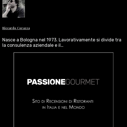
Riccardo Corazza
Nasce a Bologna nel 1973. Lavorativamente si divide tra
la consulenza aziendale e il…