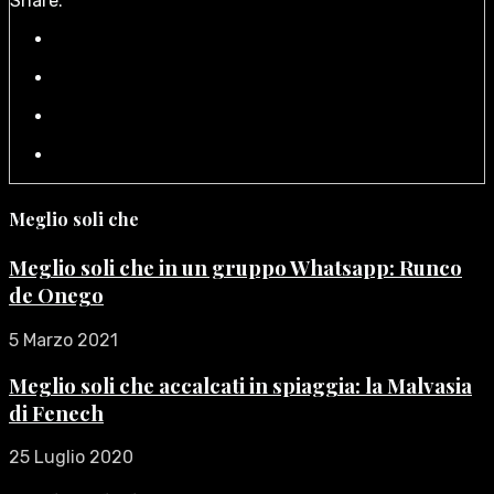
Share:
Meglio soli che
Meglio soli che in un gruppo Whatsapp: Runco
de Onego
5 Marzo 2021
Meglio soli che accalcati in spiaggia: la Malvasia
di Fenech
25 Luglio 2020