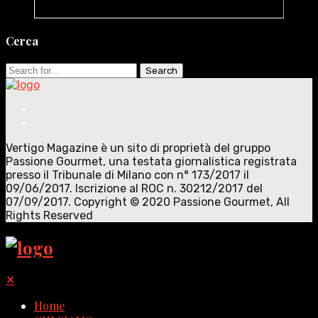
Cerca
Search
for:
Vertigo Magazine è un sito di proprietà del gruppo
Passione Gourmet, una testata giornalistica registrata
presso il Tribunale di Milano con n° 173/2017 il
09/06/2017. Iscrizione al ROC n. 30212/2017 del
07/09/2017. Copyright © 2020 Passione Gourmet, All
Rights Reserved
✕
Home