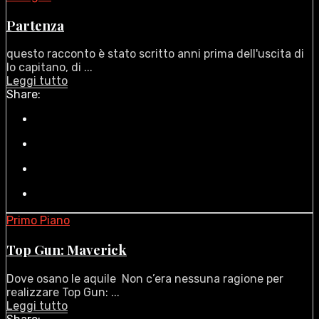
Partenza
questo racconto è stato scritto anni prima dell'uscita di
Io capitano, di ...
Leggi tutto
Share:
Primo Piano
Top Gun: Maverick
Dove osano le aquile Non c’era nessuna ragione per
realizzare Top Gun: ...
Leggi tutto