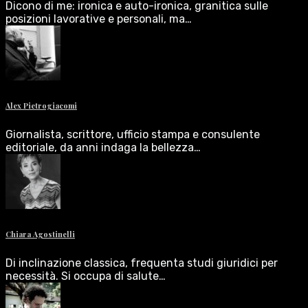
Dicono di me: ironica e auto-ironica, granitica sulle
posizioni lavorative e personali, ma…
Alex Pietrogiacomi
Giornalista, scrittore, ufficio stampa e consulente
editoriale, da anni indaga la bellezza…
Chiara Agostinelli
Di inclinazione classica, frequenta studi giuridici per
necessità. Si occupa di salute…