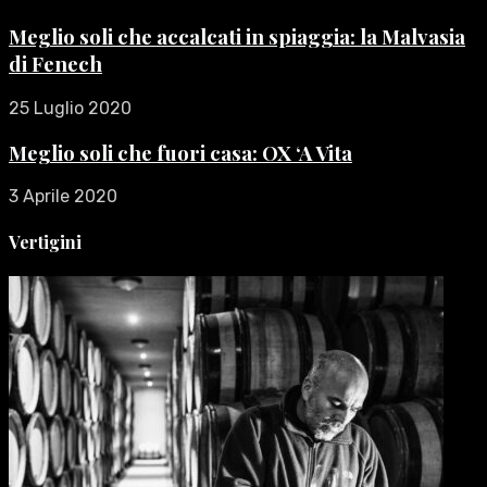
Meglio soli che accalcati in spiaggia: la Malvasia
di Fenech
25 Luglio 2020
Meglio soli che fuori casa: OX ‘A Vita
3 Aprile 2020
Vertigini