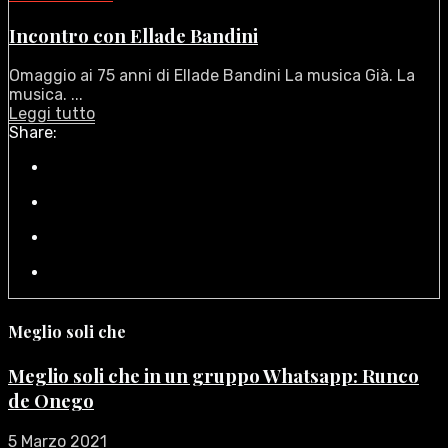
Incontro con Ellade Bandini
Omaggio ai 75 anni di Ellade Bandini La musica Già. La
musica. ...
Leggi tutto
Share:
Meglio soli che
Meglio soli che in un gruppo Whatsapp: Runco
de Onego
5 Marzo 2021