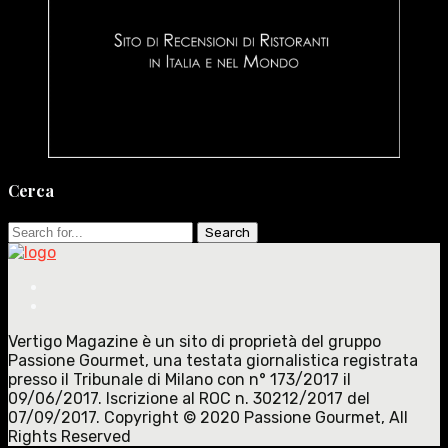
Cerca
Search
for:
Vertigo Magazine è un sito di proprietà del gruppo
Passione Gourmet, una testata giornalistica registrata
presso il Tribunale di Milano con n° 173/2017 il
09/06/2017. Iscrizione al ROC n. 30212/2017 del
07/09/2017. Copyright © 2020 Passione Gourmet, All
Rights Reserved