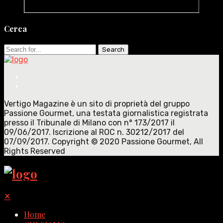
Cerca
Search
for:
Vertigo Magazine è un sito di proprietà del gruppo
Passione Gourmet, una testata giornalistica registrata
presso il Tribunale di Milano con n° 173/2017 il
09/06/2017. Iscrizione al ROC n. 30212/2017 del
07/09/2017. Copyright © 2020 Passione Gourmet, All
Rights Reserved
✕
Home