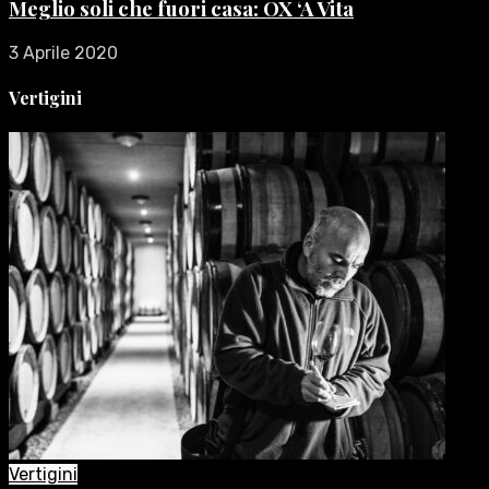
Meglio soli che fuori casa: OX ‘A Vita
3 Aprile 2020
Vertigini
Vertigini