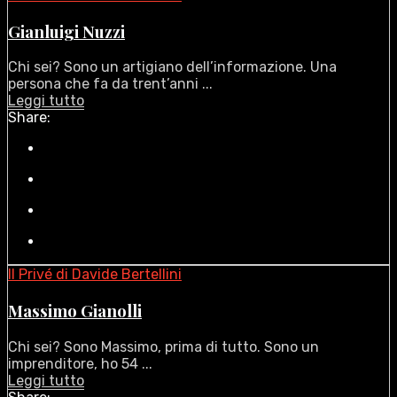
Gianluigi Nuzzi
Chi sei? Sono un artigiano dell’informazione. Una
persona che fa da trent’anni ...
Leggi tutto
Share:
Il Privé di Davide Bertellini
Massimo Gianolli
Chi sei? Sono Massimo, prima di tutto. Sono un
imprenditore, ho 54 ...
Leggi tutto