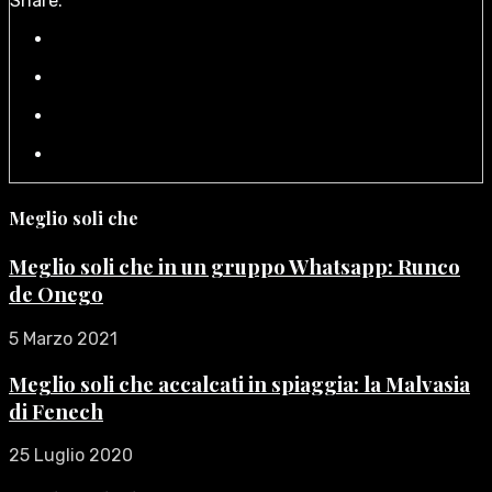
Share:
Meglio soli che
Meglio soli che in un gruppo Whatsapp: Runco
de Onego
5 Marzo 2021
Meglio soli che accalcati in spiaggia: la Malvasia
di Fenech
25 Luglio 2020