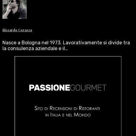
Riccardo Corazza
Nasce a Bologna nel 1973. Lavorativamente si divide tra
la consulenza aziendale e il…