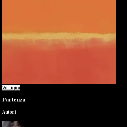
Vertigini
Partenza
Autori