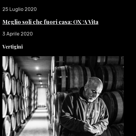
25 Luglio 2020
Meglio soli che fuori casa: OX ‘A Vita
3 Aprile 2020
Vertigini