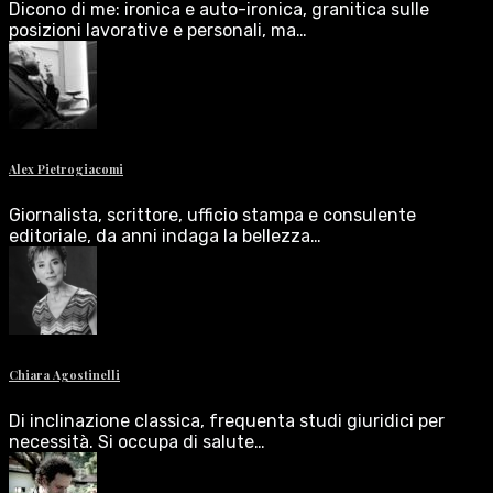
Dicono di me: ironica e auto-ironica, granitica sulle
posizioni lavorative e personali, ma…
Alex Pietrogiacomi
Giornalista, scrittore, ufficio stampa e consulente
editoriale, da anni indaga la bellezza…
Chiara Agostinelli
Di inclinazione classica, frequenta studi giuridici per
necessità. Si occupa di salute…