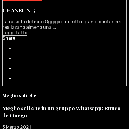
CHANEL N°5
La nascita del mito Oggigiorno tutti i grandi couturiers
realizzano almeno una ...
Leggi tutto
Share:
Meglio soli che
Meglio soli che in un gruppo Whatsapp: Runco
de Onego
5 Marzo 2021