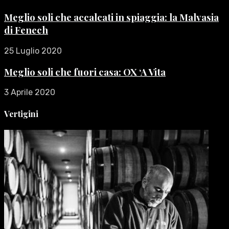
Meglio soli che accalcati in spiaggia: la Malvasia
di Fenech
25 Luglio 2020
Meglio soli che fuori casa: OX ‘A Vita
3 Aprile 2020
Vertigini