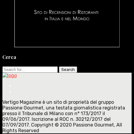
Cerca
Search
for:
Vertigo Magazine è un sito di proprietà del gruppo
Passione Gourmet, una testata giornalistica registrata
presso il Tribunale di Milano con n° 173/2017 il
09/06/2017. Iscrizione al ROC n. 30212/2017 del
07/09/2017. Copyright © 2020 Passione Gourmet, All
Rights Reserved