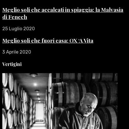
Meglio soli che accalcati in spiaggia: la Malvasia
di Fenech
25 Luglio 2020
Meglio soli che fuori casa: OX ‘A Vita
3 Aprile 2020
Vertigini