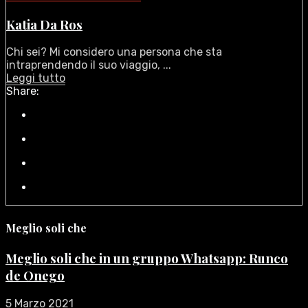
Katia Da Ros
Chi sei? Mi considero una persona che sta
intraprendendo il suo viaggio, ...
Leggi tutto
Share:
Meglio soli che
Meglio soli che in un gruppo Whatsapp: Runco
de Onego
5 Marzo 2021