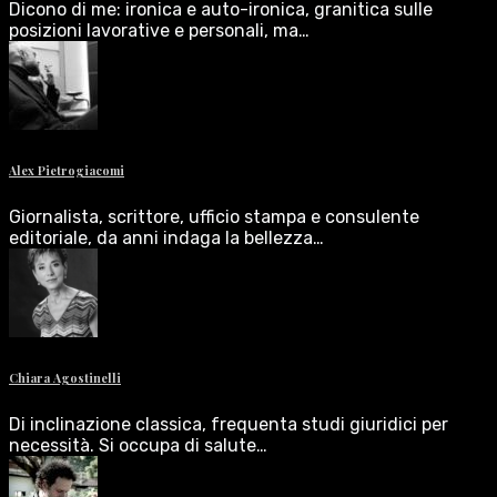
Dicono di me: ironica e auto-ironica, granitica sulle
posizioni lavorative e personali, ma…
Alex Pietrogiacomi
Giornalista, scrittore, ufficio stampa e consulente
editoriale, da anni indaga la bellezza…
Chiara Agostinelli
Di inclinazione classica, frequenta studi giuridici per
necessità. Si occupa di salute…