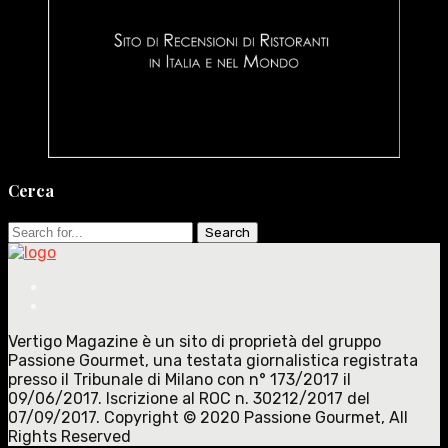
Cerca
Search
for:
Vertigo Magazine è un sito di proprietà del gruppo
Passione Gourmet, una testata giornalistica registrata
presso il Tribunale di Milano con n° 173/2017 il
09/06/2017. Iscrizione al ROC n. 30212/2017 del
07/09/2017. Copyright © 2020 Passione Gourmet, All
Rights Reserved