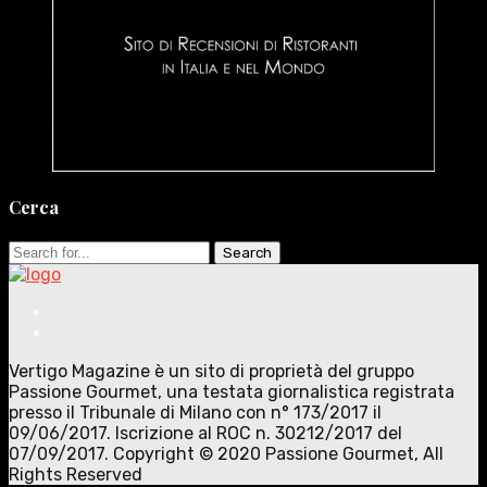
Cerca
Search
for:
Vertigo Magazine è un sito di proprietà del gruppo
Passione Gourmet, una testata giornalistica registrata
presso il Tribunale di Milano con n° 173/2017 il
09/06/2017. Iscrizione al ROC n. 30212/2017 del
07/09/2017. Copyright © 2020 Passione Gourmet, All
Rights Reserved