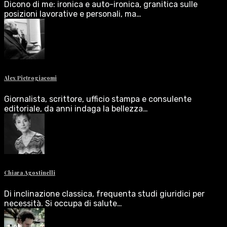
Dicono di me: ironica e auto-ironica, granitica sulle
posizioni lavorative e personali, ma…
Alex Pietrogiacomi
Giornalista, scrittore, ufficio stampa e consulente
editoriale, da anni indaga la bellezza…
Chiara Agostinelli
Di inclinazione classica, frequenta studi giuridici per
necessità. Si occupa di salute…