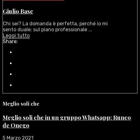
Giulio Base
Chi sei? La domanda è perfetta, perché io mi
sento duale: sul piano professionale ...
Leggi tutto
Share:
Meglio soli che
Meglio soli che in un gruppo Whatsapp: Runco
de Onego
5 Marzo 2021