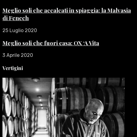
Meglio soli che accalcati in spiaggia: la Malvasia
di Fenech
25 Luglio 2020
Meglio soli che fuori casa: OX ‘A Vita
3 Aprile 2020
Vertigini