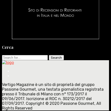
Cerca
Search
for:
Vertigo Magazine è un sito di proprietà del gruppo
Passione Gourmet, una testata giornalistica registrata
presso il Tribunale di Milano con n° 173/2017 il
09/06/2017. Iscrizione al ROC n. 30212/2017 del
07/09/2017. Copyright © 2020 Passione Gourmet, All
Rights Reserved