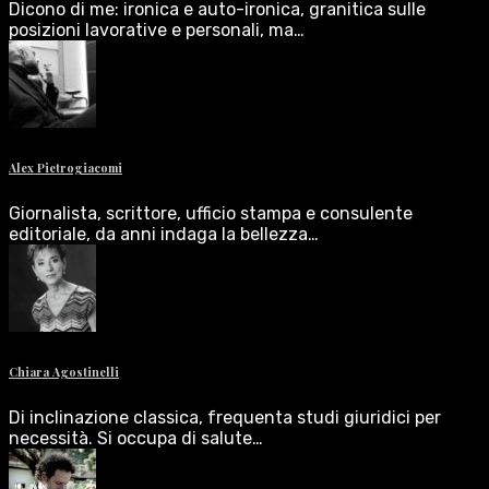
Dicono di me: ironica e auto-ironica, granitica sulle
posizioni lavorative e personali, ma…
Alex Pietrogiacomi
Giornalista, scrittore, ufficio stampa e consulente
editoriale, da anni indaga la bellezza…
Chiara Agostinelli
Di inclinazione classica, frequenta studi giuridici per
necessità. Si occupa di salute…