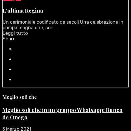
L’ultima Regina
Un cerimoniale codificato da secoli Una celebrazione in
pompa magna che, con ...
Leggi tutto
Share:
Meglio soli che
Meglio soli che in un gruppo Whatsapp: Runco
de Onego
5 Marzo 2021