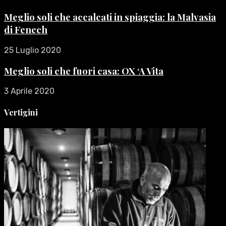
Meglio soli che accalcati in spiaggia: la Malvasia
di Fenech
25 Luglio 2020
Meglio soli che fuori casa: OX ‘A Vita
3 Aprile 2020
Vertigini