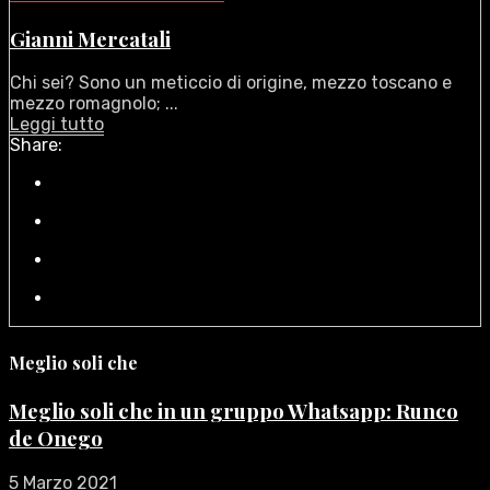
Gianni Mercatali
Chi sei? Sono un meticcio di origine, mezzo toscano e
mezzo romagnolo; ...
Leggi tutto
Share:
Meglio soli che
Meglio soli che in un gruppo Whatsapp: Runco
de Onego
5 Marzo 2021