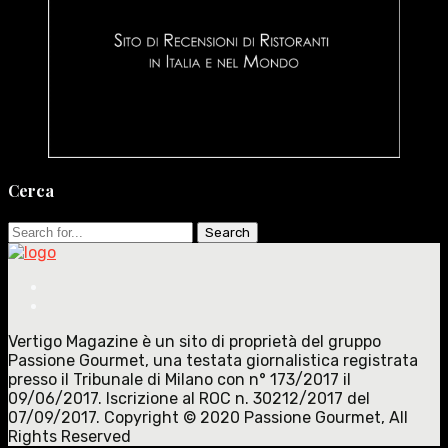
Cerca
Search
for:
Vertigo Magazine è un sito di proprietà del gruppo
Passione Gourmet, una testata giornalistica registrata
presso il Tribunale di Milano con n° 173/2017 il
09/06/2017. Iscrizione al ROC n. 30212/2017 del
07/09/2017. Copyright © 2020 Passione Gourmet, All
Rights Reserved