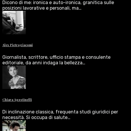
Dicono di me: ironica e auto-ironica, granitica sulle
posizioni lavorative e personali, ma…
Alex Pietrogiacomi
Giornalista, scrittore, ufficio stampa e consulente
editoriale, da anni indaga la bellezza…
Chiara Agostinelli
Di inclinazione classica, frequenta studi giuridici per
necessità. Si occupa di salute…