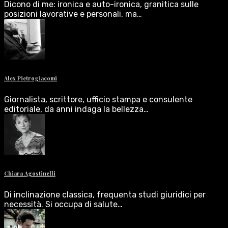
Dicono di me: ironica e auto-ironica, granitica sulle
posizioni lavorative e personali, ma…
Alex Pietrogiacomi
Giornalista, scrittore, ufficio stampa e consulente
editoriale, da anni indaga la bellezza…
Chiara Agostinelli
Di inclinazione classica, frequenta studi giuridici per
necessità. Si occupa di salute…