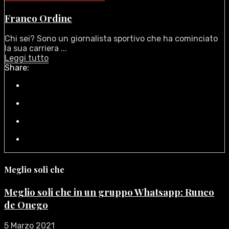
Franco Ordine
Chi sei? Sono un giornalista sportivo che ha cominciato
la sua carriera ...
Leggi tutto
Share:
Meglio soli che
Meglio soli che in un gruppo Whatsapp: Runco
de Onego
5 Marzo 2021