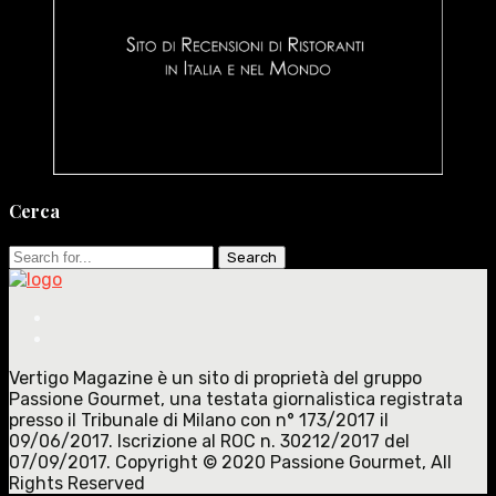
Cerca
Search
for:
Vertigo Magazine è un sito di proprietà del gruppo
Passione Gourmet, una testata giornalistica registrata
presso il Tribunale di Milano con n° 173/2017 il
09/06/2017. Iscrizione al ROC n. 30212/2017 del
07/09/2017. Copyright © 2020 Passione Gourmet, All
Rights Reserved