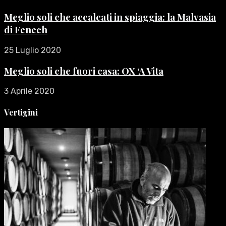
Meglio soli che accalcati in spiaggia: la Malvasia
di Fenech
25 Luglio 2020
Meglio soli che fuori casa: OX ‘A Vita
3 Aprile 2020
Vertigini