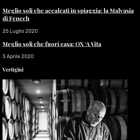
Meglio soli che accalcati in spiaggia: la Malvasia
di Fenech
25 Luglio 2020
Meglio soli che fuori casa: OX ‘A Vita
3 Aprile 2020
Vertigini