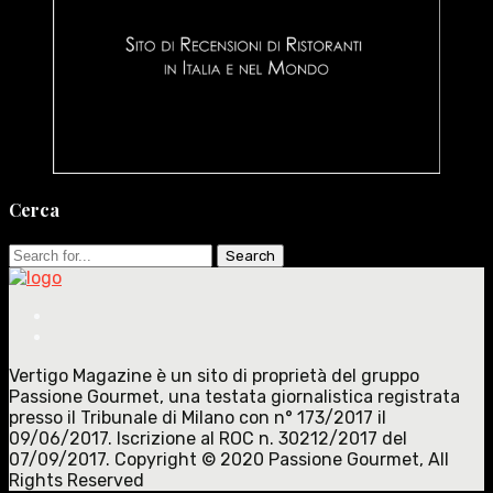
Cerca
Search
for:
Vertigo Magazine è un sito di proprietà del gruppo
Passione Gourmet, una testata giornalistica registrata
presso il Tribunale di Milano con n° 173/2017 il
09/06/2017. Iscrizione al ROC n. 30212/2017 del
07/09/2017. Copyright © 2020 Passione Gourmet, All
Rights Reserved