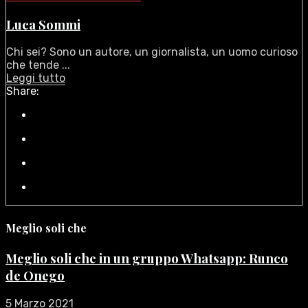
Luca Sommi
Chi sei? Sono un autore, un giornalista, un uomo curioso
che tende ...
Leggi tutto
Share:
Meglio soli che
Meglio soli che in un gruppo Whatsapp: Runco
de Onego
5 Marzo 2021