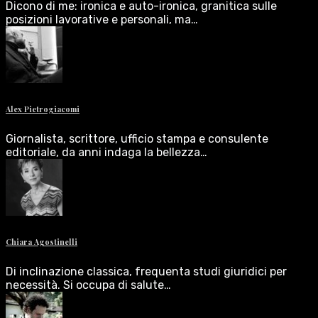
Dicono di me: ironica e auto-ironica, granitica sulle
posizioni lavorative e personali, ma…
Alex Pietrogiacomi
Giornalista, scrittore, ufficio stampa e consulente
editoriale, da anni indaga la bellezza…
Chiara Agostinelli
Di inclinazione classica, frequenta studi giuridici per
necessità. Si occupa di salute…