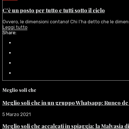
C’è un posto per tutto e tutti sotto il cielo
Ovvero, le dimensioni contano! Chi l’ha detto che le dimen
Leggi tutto
Share:
Meglio soli che
Meglio soli che in un gruppo Whatsapp: Runco d
5 Marzo 2021
Meglio soli che accalcati in spiaggia: la Malvasia 