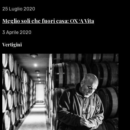
25 Luglio 2020
Meglio soli che fuori casa: OX ‘A Vita
3 Aprile 2020
Vertigini