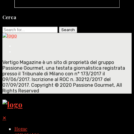
Cerca
Search
for:
Vertigo Magazine è un sito di proprietà del gruppo
Passione Gourmet, una testata giornalistica registrata
presso il Tribunale di Milano con n° 173/2017 il
09/06/2017. Iscrizione al ROC n. 30212/2017 del
07/09/2017. Copyright © 2020 Passione Gourmet, All
Rights Reserved
✕
Home