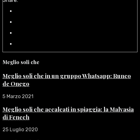
Share:
Meglio soli che
Meglio soli che in un gruppo Whatsapp: Runco
de Onego
5 Marzo 2021
Meglio soli che accalcati in spiaggia: la Malvasia
di Fenech
25 Luglio 2020