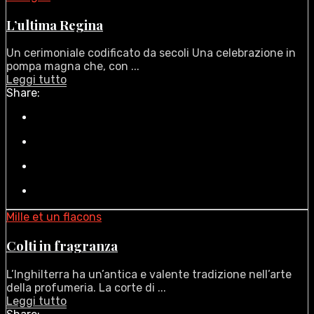
L’ultima Regina
Un cerimoniale codificato da secoli Una celebrazione in
pompa magna che, con ...
Leggi tutto
Share:
Mille et un flacons
Colti in fragranza
L’Inghilterra ha un’antica e valente tradizione nell’arte
della profumeria. La corte di ...
Leggi tutto