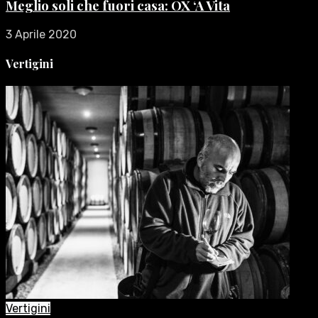
Meglio soli che fuori casa: OX ‘A Vita
3 Aprile 2020
Vertigini
Vertigini