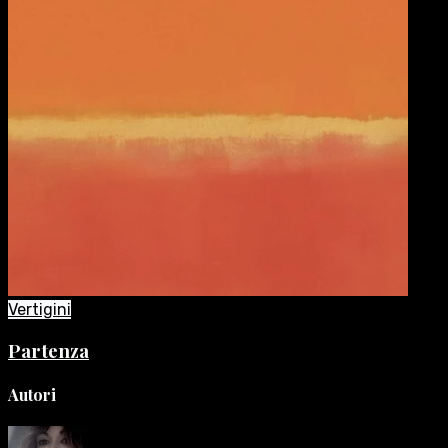
Vertigini
Partenza
Autori