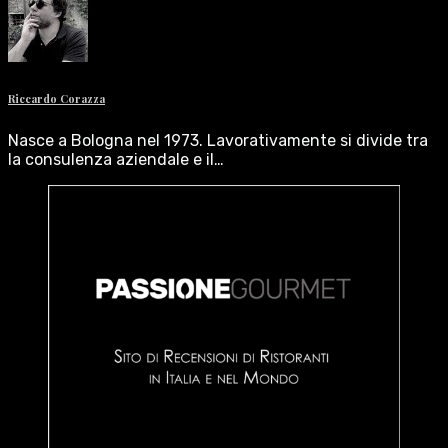
Riccardo Corazza
Nasce a Bologna nel 1973. Lavorativamente si divide tra
la consulenza aziendale e il…