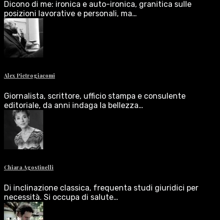
Dicono di me: ironica e auto-ironica, granitica sulle
posizioni lavorative e personali, ma…
Alex Pietrogiacomi
Giornalista, scrittore, ufficio stampa e consulente
editoriale, da anni indaga la bellezza…
Chiara Agostinelli
Di inclinazione classica, frequenta studi giuridici per
necessità. Si occupa di salute…