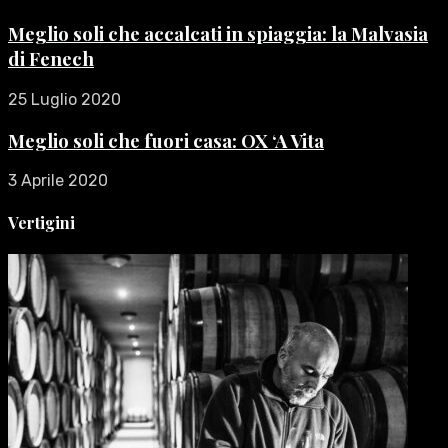
Meglio soli che accalcati in spiaggia: la Malvasia
di Fenech
25 Luglio 2020
Meglio soli che fuori casa: OX ‘A Vita
3 Aprile 2020
Vertigini