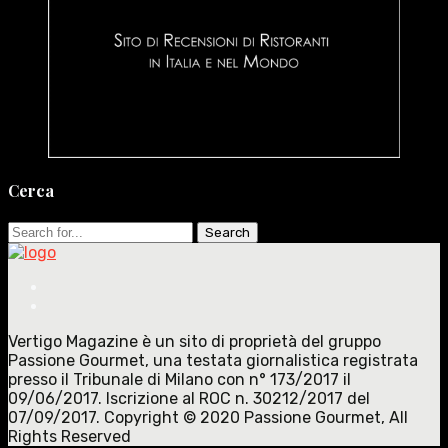
Cerca
Search
for:
Vertigo Magazine è un sito di proprietà del gruppo
Passione Gourmet, una testata giornalistica registrata
presso il Tribunale di Milano con n° 173/2017 il
09/06/2017. Iscrizione al ROC n. 30212/2017 del
07/09/2017. Copyright © 2020 Passione Gourmet, All
Rights Reserved