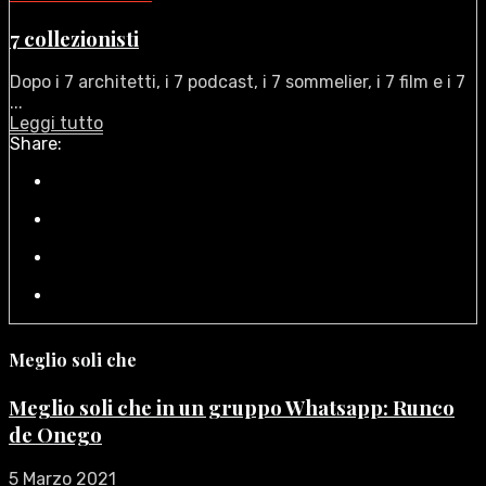
7 collezionisti
Dopo i 7 architetti, i 7 podcast, i 7 sommelier, i 7 film e i 7
...
Leggi tutto
Share:
Meglio soli che
Meglio soli che in un gruppo Whatsapp: Runco
de Onego
5 Marzo 2021