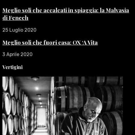
Meglio soli che accalcati in spiaggia: la Malvasia
di Fenech
25 Luglio 2020
Meglio soli che fuori casa: OX ‘A Vita
3 Aprile 2020
Vertigini