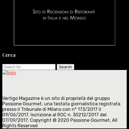
Cerca
Search
for:
Vertigo Magazine è un sito di proprietà del gruppo
Passione Gourmet, una testata giornalistica registrata
presso il Tribunale di Milano con n° 173/2017 il
09/06/2017. Iscrizione al ROC n. 30212/2017 del
07/09/2017. Copyright © 2020 Passione Gourmet, All
Rights Reserved