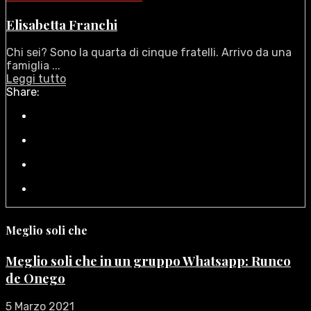
Elisabetta Franchi
Chi sei? Sono la quarta di cinque fratelli. Arrivo da una
famiglia ...
Leggi tutto
Share:
Meglio soli che
Meglio soli che in un gruppo Whatsapp: Runco
de Onego
5 Marzo 2021