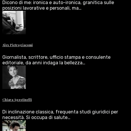
Dicono di me: ironica e auto-ironica, granitica sulle
posizioni lavorative e personali, ma…
Alex Pietrogiacomi
Giornalista, scrittore, ufficio stampa e consulente
editoriale, da anni indaga la bellezza…
Chiara Agostinelli
Di inclinazione classica, frequenta studi giuridici per
necessità. Si occupa di salute…