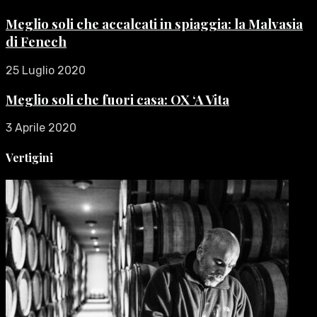
Meglio soli che accalcati in spiaggia: la Malvasia
di Fenech
25 Luglio 2020
Meglio soli che fuori casa: OX ‘A Vita
3 Aprile 2020
Vertigini