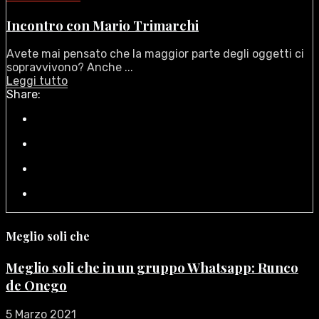
Incontro con Mario Trimarchi
Avete mai pensato che la maggior parte degli oggetti ci
sopravvivono? Anche ...
Leggi tutto
Share:
Meglio soli che
Meglio soli che in un gruppo Whatsapp: Runco
de Onego
5 Marzo 2021