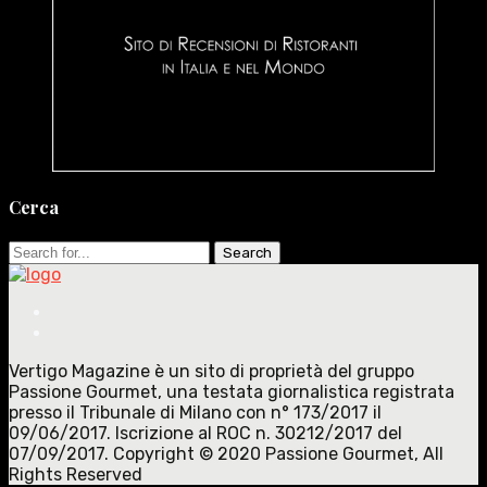
Cerca
Search
for:
Vertigo Magazine è un sito di proprietà del gruppo
Passione Gourmet, una testata giornalistica registrata
presso il Tribunale di Milano con n° 173/2017 il
09/06/2017. Iscrizione al ROC n. 30212/2017 del
07/09/2017. Copyright © 2020 Passione Gourmet, All
Rights Reserved