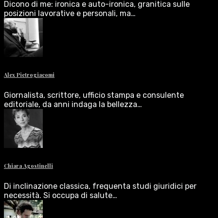
Dicono di me: ironica e auto-ironica, granitica sulle
posizioni lavorative e personali, ma…
Alex Pietrogiacomi
Giornalista, scrittore, ufficio stampa e consulente
editoriale, da anni indaga la bellezza…
Chiara Agostinelli
Di inclinazione classica, frequenta studi giuridici per
necessità. Si occupa di salute…