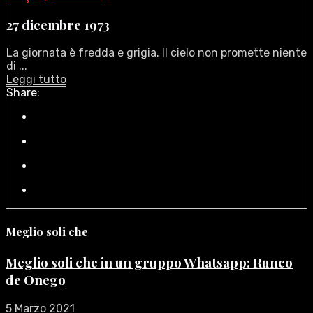
27 dicembre 1973
La giornata è fredda e grigia. Il cielo non promette niente
di ...
Leggi tutto
Share:
Meglio soli che
Meglio soli che in un gruppo Whatsapp: Runco
de Onego
5 Marzo 2021