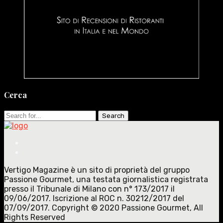
Cerca
Search
for:
Vertigo Magazine è un sito di proprietà del gruppo
Passione Gourmet, una testata giornalistica registrata
presso il Tribunale di Milano con n° 173/2017 il
09/06/2017. Iscrizione al ROC n. 30212/2017 del
07/09/2017. Copyright © 2020 Passione Gourmet, All
Rights Reserved