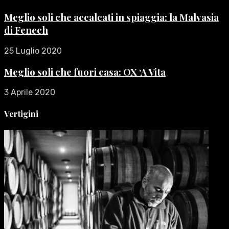
Meglio soli che accalcati in spiaggia: la Malvasia
di Fenech
25 Luglio 2020
Meglio soli che fuori casa: OX ‘A Vita
3 Aprile 2020
Vertigini