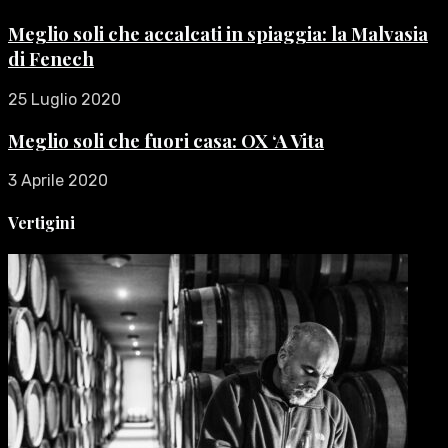
Meglio soli che accalcati in spiaggia: la Malvasia
di Fenech
25 Luglio 2020
Meglio soli che fuori casa: OX ‘A Vita
3 Aprile 2020
Vertigini