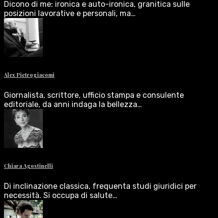
Dicono di me: ironica e auto-ironica, granitica sulle
posizioni lavorative e personali, ma…
Alex Pietrogiacomi
Giornalista, scrittore, ufficio stampa e consulente
editoriale, da anni indaga la bellezza…
Chiara Agostinelli
Di inclinazione classica, frequenta studi giuridici per
necessità. Si occupa di salute…