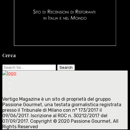
Cerca
Search
for:
Vertigo Magazine è un sito di proprietà del gruppo
Passione Gourmet, una testata giornalistica registrata
presso il Tribunale di Milano con n° 173/2017 il
09/06/2017. Iscrizione al ROC n. 30212/2017 del
07/09/2017. Copyright © 2020 Passione Gourmet, All
Rights Reserved