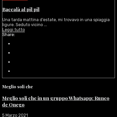
Baccalà al pil pil
Una tarda mattina d’estate, mi trovavo in una spiaggia
ligure. Seduto vicino ...
Leggi tutto
Share:
Meglio soli che
Meglio soli che in un gruppo Whatsapp: Runco
de Onego
5 Marzo 2021