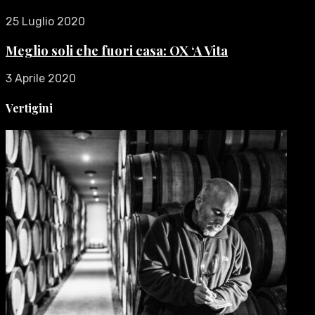
25 Luglio 2020
Meglio soli che fuori casa: OX ‘A Vita
3 Aprile 2020
Vertigini