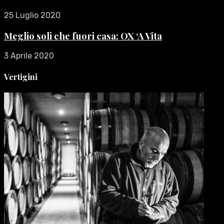
25 Luglio 2020
Meglio soli che fuori casa: OX ‘A Vita
3 Aprile 2020
Vertigini