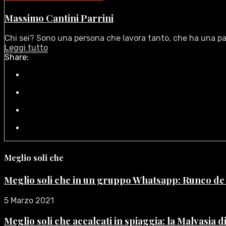
Massimo Cantini Parrini
Chi sei? Sono una persona che lavora tanto, che ha una pas
Leggi tutto
Share:
Meglio soli che
Meglio soli che in un gruppo Whatsapp: Runco d
5 Marzo 2021
Meglio soli che accalcati in spiaggia: la Malvasia 