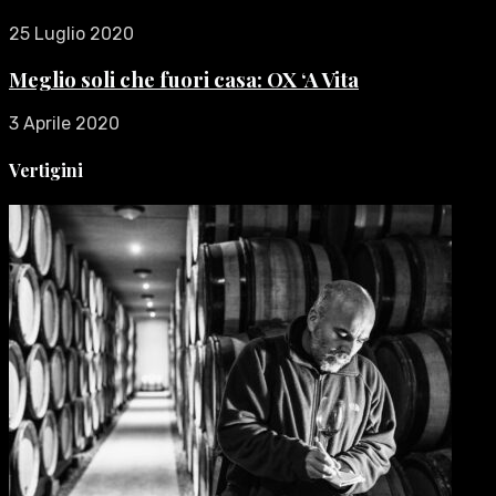
25 Luglio 2020
Meglio soli che fuori casa: OX ‘A Vita
3 Aprile 2020
Vertigini