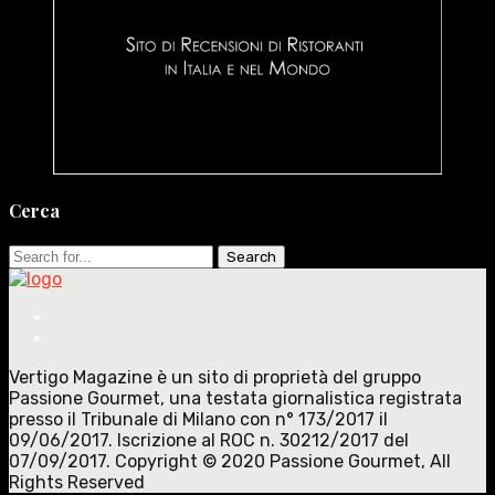
Cerca
Search
for:
Vertigo Magazine è un sito di proprietà del gruppo
Passione Gourmet, una testata giornalistica registrata
presso il Tribunale di Milano con n° 173/2017 il
09/06/2017. Iscrizione al ROC n. 30212/2017 del
07/09/2017. Copyright © 2020 Passione Gourmet, All
Rights Reserved