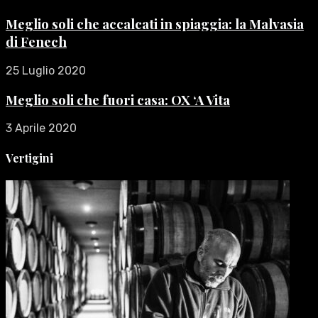
Meglio soli che accalcati in spiaggia: la Malvasia
di Fenech
25 Luglio 2020
Meglio soli che fuori casa: OX ‘A Vita
3 Aprile 2020
Vertigini