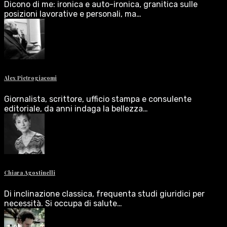
Dicono di me: ironica e auto-ironica, granitica sulle
posizioni lavorative e personali, ma…
Alex Pietrogiacomi
Giornalista, scrittore, ufficio stampa e consulente
editoriale, da anni indaga la bellezza…
Chiara Agostinelli
Di inclinazione classica, frequenta studi giuridici per
necessità. Si occupa di salute…