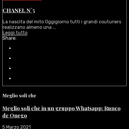
CHANEL N°5
La nascita del mito Oggigiorno tutti i grandi couturiers
realizzano almeno una ...
Leggi tutto
Share:
Meglio soli che
Meglio soli che in un gruppo Whatsapp: Runco
de Onego
5 Marzo 2021