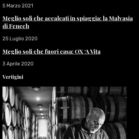
5 Marzo 2021
Meglio soli che accalcati in spiaggia: la Malvasia
di Fenech
25 Luglio 2020
Meglio soli che fuori casa: OX ‘A Vita
3 Aprile 2020
Vertigini