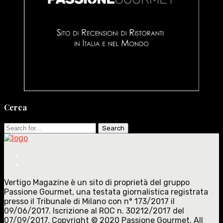
Cerca
Search
for:
Vertigo Magazine è un sito di proprietà del gruppo
Passione Gourmet, una testata giornalistica registrata
presso il Tribunale di Milano con n° 173/2017 il
09/06/2017. Iscrizione al ROC n. 30212/2017 del
07/09/2017. Copyright © 2020 Passione Gourmet, All