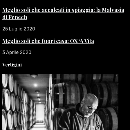
Meglio soli che accalcati in spiaggia: la Malvasia
di Fenech
25 Luglio 2020
Meglio soli che fuori casa: OX ‘A Vita
3 Aprile 2020
Vertigini