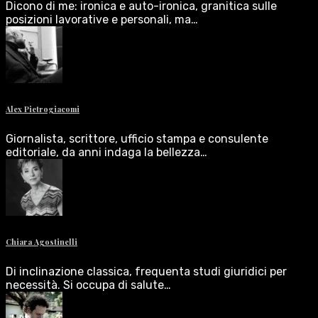
Dicono di me: ironica e auto-ironica, granitica sulle
posizioni lavorative e personali, ma…
Alex Pietrogiacomi
Giornalista, scrittore, ufficio stampa e consulente
editoriale, da anni indaga la bellezza…
Chiara Agostinelli
Di inclinazione classica, frequenta studi giuridici per
necessità. Si occupa di salute…