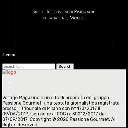
Cerca
Search
for:
Vertigo Magazine è un sito di proprietà del gruppo
Passione Gourmet, una testata giornalistica registrata
presso il Tribunale di Milano con n° 173/2017 il
09/06/2017. Iscrizione al ROC n. 30212/2017 del
07/09/2017. Copyright © 2020 Passione Gourmet, All
Rights Reserved