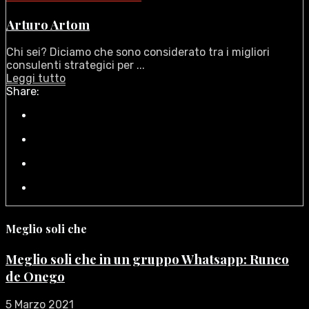
Arturo Artom
Chi sei? Diciamo che sono considerato tra i migliori
consulenti strategici per ...
Leggi tutto
Share:
Meglio soli che
Meglio soli che in un gruppo Whatsapp: Runco
de Onego
5 Marzo 2021