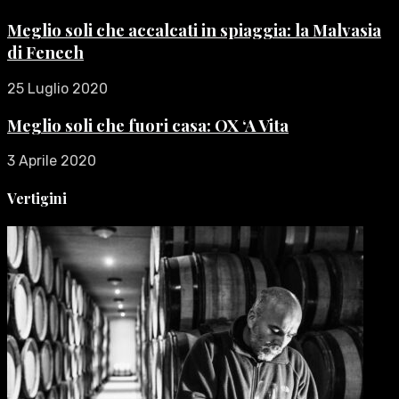
Meglio soli che accalcati in spiaggia: la Malvasia
di Fenech
25 Luglio 2020
Meglio soli che fuori casa: OX ‘A Vita
3 Aprile 2020
Vertigini