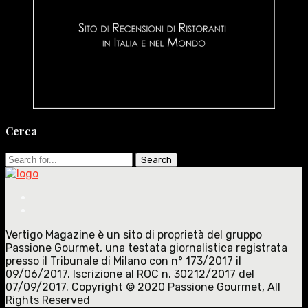
Cerca
Search
for:
Vertigo Magazine è un sito di proprietà del gruppo
Passione Gourmet, una testata giornalistica registrata
presso il Tribunale di Milano con n° 173/2017 il
09/06/2017. Iscrizione al ROC n. 30212/2017 del
07/09/2017. Copyright © 2020 Passione Gourmet, All
Rights Reserved