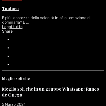
Tuatara
È più l’ebbrezza della velocità in sé o l’emozione di
dominarla? È ...
Leggi tutto
Share:
Meglio soli che
Meglio soli che in un gruppo Whatsapp: Runco
de Onego
5 Marzo 2021