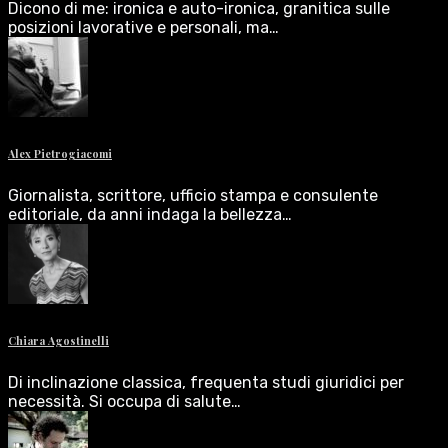
Dicono di me: ironica e auto-ironica, granitica sulle
posizioni lavorative e personali, ma…
Alex Pietrogiacomi
Giornalista, scrittore, ufficio stampa e consulente
editoriale, da anni indaga la bellezza…
Chiara Agostinelli
Di inclinazione classica, frequenta studi giuridici per
necessità. Si occupa di salute…