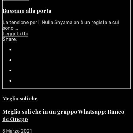
Bussano alla porta
La tensione per il Nulla Shyamalan è un regista a cui
sono ...
Leggi tutto
Share:
Meglio soli che
Meglio soli che in un gruppo Whatsapp: Runco
de Onego
5 Marzo 2021