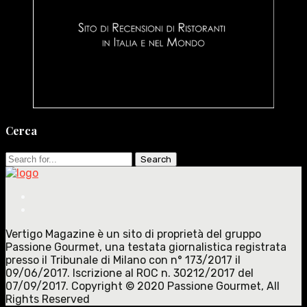
Cerca
Search
for:
Vertigo Magazine è un sito di proprietà del gruppo
Passione Gourmet, una testata giornalistica registrata
presso il Tribunale di Milano con n° 173/2017 il
09/06/2017. Iscrizione al ROC n. 30212/2017 del
07/09/2017. Copyright © 2020 Passione Gourmet, All
Rights Reserved