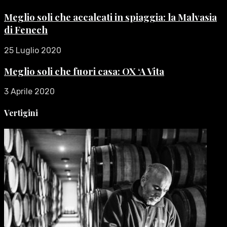
Meglio soli che accalcati in spiaggia: la Malvasia
di Fenech
25 Luglio 2020
Meglio soli che fuori casa: OX ‘A Vita
3 Aprile 2020
Vertigini