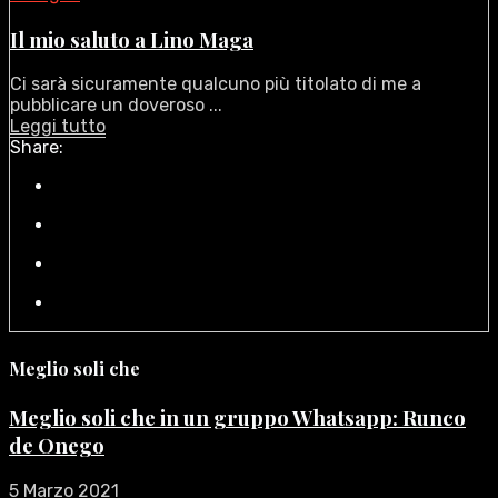
Il mio saluto a Lino Maga
Ci sarà sicuramente qualcuno più titolato di me a
pubblicare un doveroso ...
Leggi tutto
Share:
Meglio soli che
Meglio soli che in un gruppo Whatsapp: Runco
de Onego
5 Marzo 2021