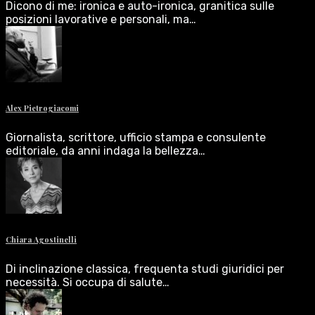
Dicono di me: ironica e auto-ironica, granitica sulle
posizioni lavorative e personali, ma…
Alex Pietrogiacomi
Giornalista, scrittore, ufficio stampa e consulente
editoriale, da anni indaga la bellezza…
Chiara Agostinelli
Di inclinazione classica, frequenta studi giuridici per
necessità. Si occupa di salute…