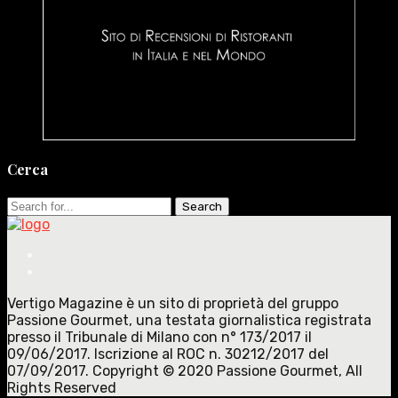
Cerca
Search
for:
Vertigo Magazine è un sito di proprietà del gruppo
Passione Gourmet, una testata giornalistica registrata
presso il Tribunale di Milano con n° 173/2017 il
09/06/2017. Iscrizione al ROC n. 30212/2017 del
07/09/2017. Copyright © 2020 Passione Gourmet, All
Rights Reserved