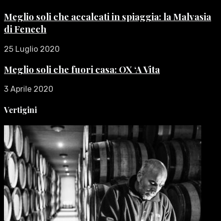
Meglio soli che accalcati in spiaggia: la Malvasia
di Fenech
25 Luglio 2020
Meglio soli che fuori casa: OX ‘A Vita
3 Aprile 2020
Vertigini