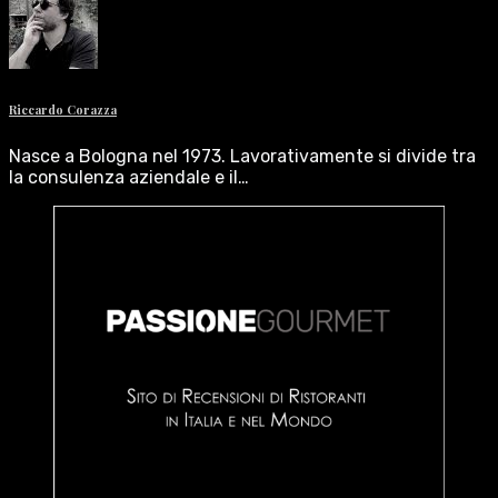
Riccardo Corazza
Nasce a Bologna nel 1973. Lavorativamente si divide tra
la consulenza aziendale e il…