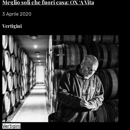
Meglio soli che fuori casa: OX ‘A Vita
3 Aprile 2020
Vertigini
Vertigini