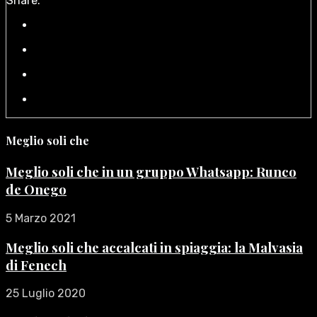
Share:
Meglio soli che
Meglio soli che in un gruppo Whatsapp: Runco
de Onego
5 Marzo 2021
Meglio soli che accalcati in spiaggia: la Malvasia
di Fenech
25 Luglio 2020