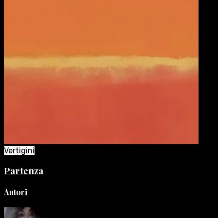
Vertigini
Partenza
Autori