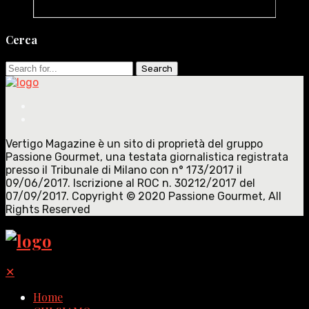
Cerca
Search
for:
Vertigo Magazine è un sito di proprietà del gruppo
Passione Gourmet, una testata giornalistica registrata
presso il Tribunale di Milano con n° 173/2017 il
09/06/2017. Iscrizione al ROC n. 30212/2017 del
07/09/2017. Copyright © 2020 Passione Gourmet, All
Rights Reserved
✕
Home