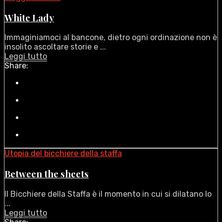
White Lady
Immaginiamoci al bancone, dietro ogni ordinazione non è
insolito ascoltare storie e ...
Leggi tutto
Share:
Utopia del bicchiere della staffa
Between the sheets
Il Bicchiere della Staffa è il momento in cui si dilatano lo
...
Leggi tutto