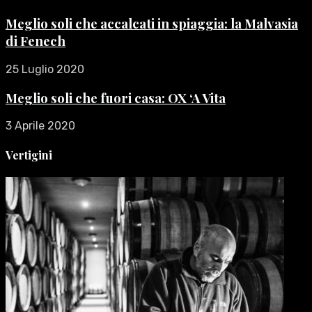
Meglio soli che accalcati in spiaggia: la Malvasia
di Fenech
25 Luglio 2020
Meglio soli che fuori casa: OX ‘A Vita
3 Aprile 2020
Vertigini