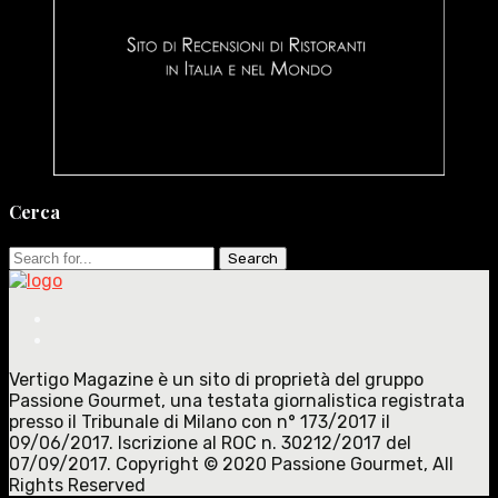
Cerca
Search
for:
Vertigo Magazine è un sito di proprietà del gruppo
Passione Gourmet, una testata giornalistica registrata
presso il Tribunale di Milano con n° 173/2017 il
09/06/2017. Iscrizione al ROC n. 30212/2017 del
07/09/2017. Copyright © 2020 Passione Gourmet, All
Rights Reserved