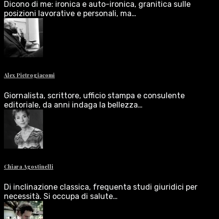
Dicono di me: ironica e auto-ironica, granitica sulle
posizioni lavorative e personali, ma…
Alex Pietrogiacomi
Giornalista, scrittore, ufficio stampa e consulente
editoriale, da anni indaga la bellezza…
Chiara Agostinelli
Di inclinazione classica, frequenta studi giuridici per
necessità. Si occupa di salute…