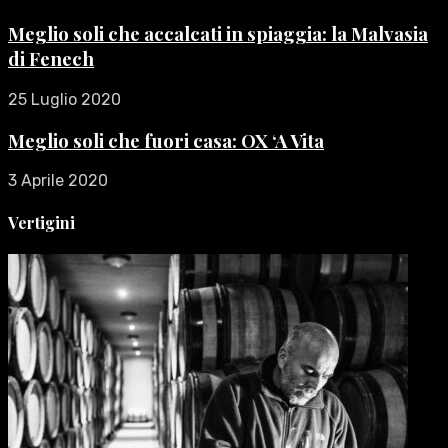
Meglio soli che accalcati in spiaggia: la Malvasia
di Fenech
25 Luglio 2020
Meglio soli che fuori casa: OX ‘A Vita
3 Aprile 2020
Vertigini