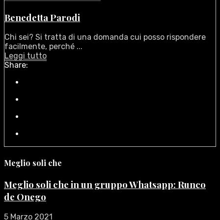
Benedetta Parodi
Chi sei? Si tratta di una domanda cui posso rispondere
facilmente, perché ...
Leggi tutto
Share:
Meglio soli che
Meglio soli che in un gruppo Whatsapp: Runco
de Onego
5 Marzo 2021