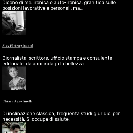
Dicono di me: ironica e auto-ironica, granitica sulle
posizioni lavorative e personali, ma…
Alex Pietrogiacomi
Giornalista, scrittore, ufficio stampa e consulente
editoriale, da anni indaga la bellezza…
Chiara Agostinelli
Di inclinazione classica, frequenta studi giuridici per
necessità. Si occupa di salute…