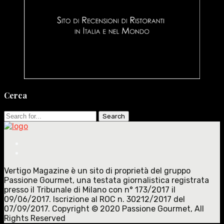
Cerca
Search
for:
Vertigo Magazine è un sito di proprietà del gruppo
Passione Gourmet, una testata giornalistica registrata
presso il Tribunale di Milano con n° 173/2017 il
09/06/2017. Iscrizione al ROC n. 30212/2017 del
07/09/2017. Copyright © 2020 Passione Gourmet, All
Rights Reserved