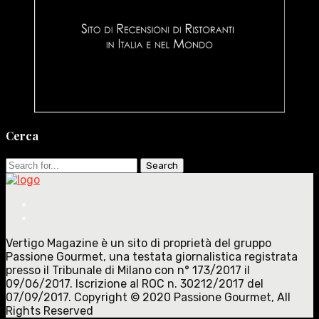
Cerca
Search
for:
Vertigo Magazine è un sito di proprietà del gruppo
Passione Gourmet, una testata giornalistica registrata
presso il Tribunale di Milano con n° 173/2017 il
09/06/2017. Iscrizione al ROC n. 30212/2017 del
07/09/2017. Copyright © 2020 Passione Gourmet, All
Rights Reserved