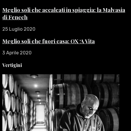
Meglio soli che accalcati in spiaggia: la Malvasia
di Fenech
25 Luglio 2020
Meglio soli che fuori casa: OX ‘A Vita
3 Aprile 2020
Vertigini