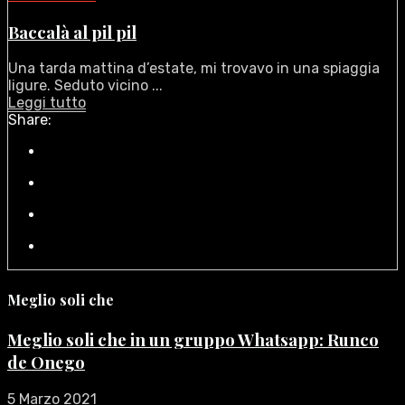
Baccalà al pil pil
Una tarda mattina d’estate, mi trovavo in una spiaggia
ligure. Seduto vicino ...
Leggi tutto
Share:
Meglio soli che
Meglio soli che in un gruppo Whatsapp: Runco
de Onego
5 Marzo 2021