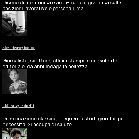
Dicono di me: ironica e auto-ironica, granitica sulle
posizioni lavorative e personali, ma…
Alex Pietrogiacomi
Giornalista, scrittore, ufficio stampa e consulente
editoriale, da anni indaga la bellezza…
Chiara Agostinelli
Di inclinazione classica, frequenta studi giuridici per
necessità. Si occupa di salute…