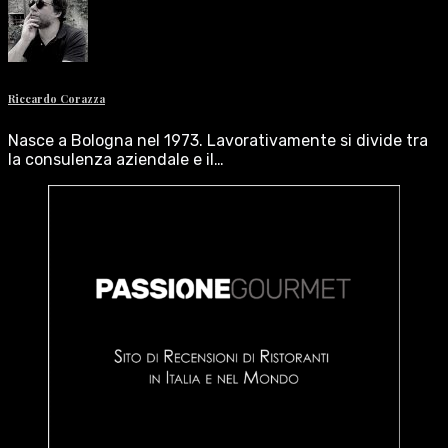
Riccardo Corazza
Nasce a Bologna nel 1973. Lavorativamente si divide tra
la consulenza aziendale e il…