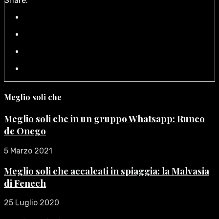
Share:
Meglio soli che
Meglio soli che in un gruppo Whatsapp: Runco
de Onego
5 Marzo 2021
Meglio soli che accalcati in spiaggia: la Malvasia
di Fenech
25 Luglio 2020