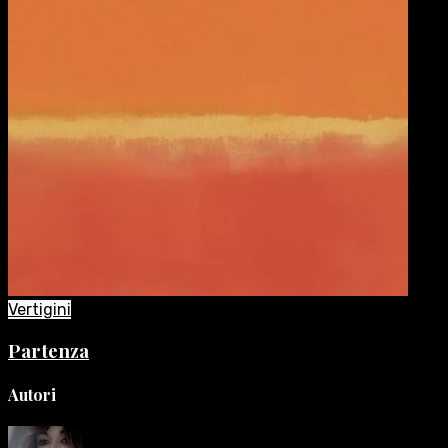
Vertigini
Partenza
Autori