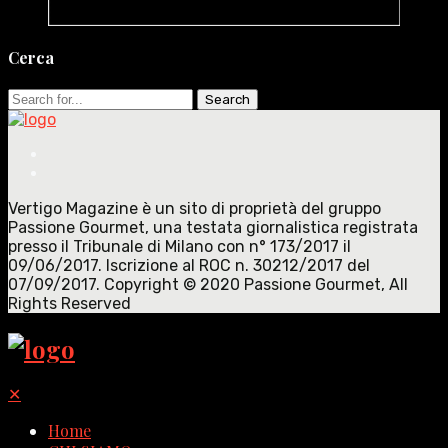
Cerca
Search
for:
Vertigo Magazine è un sito di proprietà del gruppo
Passione Gourmet, una testata giornalistica registrata
presso il Tribunale di Milano con n° 173/2017 il
09/06/2017. Iscrizione al ROC n. 30212/2017 del
07/09/2017. Copyright © 2020 Passione Gourmet, All
Rights Reserved
✕
Home