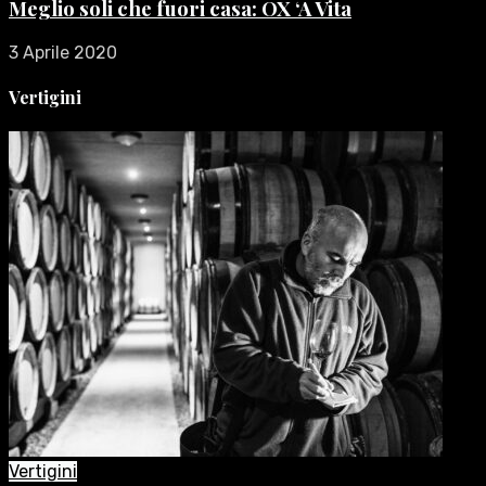
Meglio soli che fuori casa: OX ‘A Vita
3 Aprile 2020
Vertigini
Vertigini