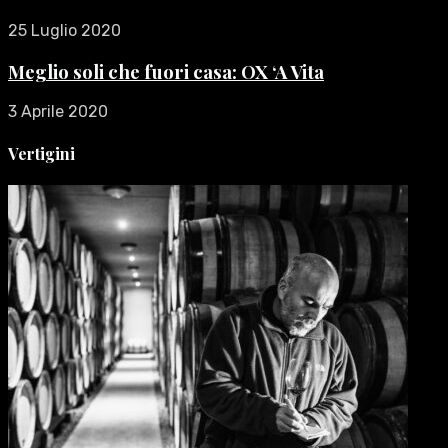
25 Luglio 2020
Meglio soli che fuori casa: OX ‘A Vita
3 Aprile 2020
Vertigini