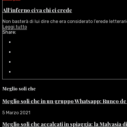
All’inferno ci va chi ci crede
Non basterà di lui dire che era considerato l’erede letterario
Leggi tutto
Share:
Meglio soli che
Meglio soli che in un gruppo Whatsapp: Runco d
5 Marzo 2021
Meglio soli che accalcati in spiaggia: la Malvasia 