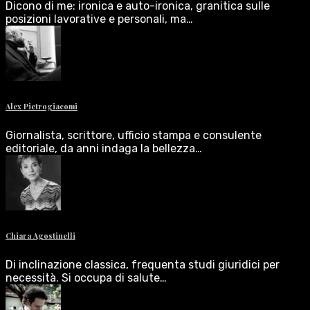
Dicono di me: ironica e auto-ironica, granitica sulle
posizioni lavorative e personali, ma…
Alex Pietrogiacomi
Giornalista, scrittore, ufficio stampa e consulente
editoriale, da anni indaga la bellezza…
Chiara Agostinelli
Di inclinazione classica, frequenta studi giuridici per
necessità. Si occupa di salute…