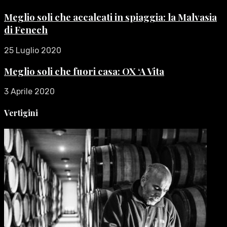
Meglio soli che accalcati in spiaggia: la Malvasia
di Fenech
25 Luglio 2020
Meglio soli che fuori casa: OX ‘A Vita
3 Aprile 2020
Vertigini