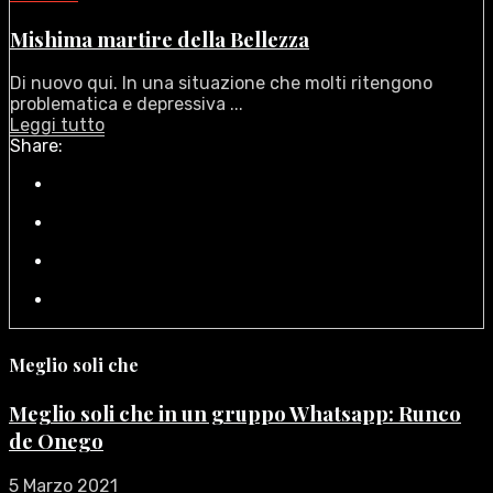
Mishima martire della Bellezza
Di nuovo qui. In una situazione che molti ritengono
problematica e depressiva ...
Leggi tutto
Share:
Meglio soli che
Meglio soli che in un gruppo Whatsapp: Runco
de Onego
5 Marzo 2021