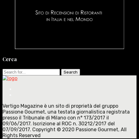
Cerca
Search
for:
Vertigo Magazine è un sito di proprietà del gruppo
Passione Gourmet, una testata giornalistica registrata
presso il Tribunale di Milano con n° 173/2017 il
09/06/2017. Iscrizione al ROC n. 30212/2017 del
07/09/2017. Copyright © 2020 Passione Gourmet, All
Rights Reserved