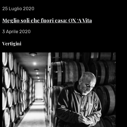
25 Luglio 2020
Meglio soli che fuori casa: OX ‘A Vita
3 Aprile 2020
Vertigini