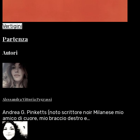
Vertigini
Partenza
Autori
Alessandra Vittoria Pegrassi
Andrea G. Pinketts (noto scrittore noir Milanese mio
amico di cuore, mio braccio destro e…