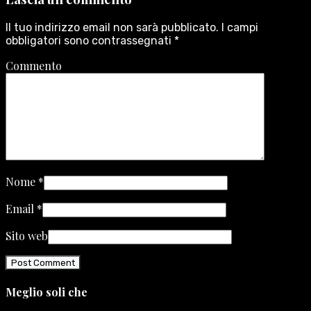
Il tuo indirizzo email non sarà pubblicato.
I campi
obbligatori sono contrassegnati
*
Commento
Nome
*
Email
*
Sito web
Meglio soli che