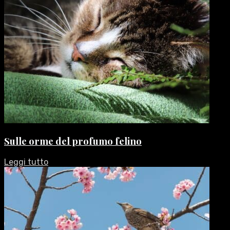
Sulle orme del profumo felino
Leggi tutto