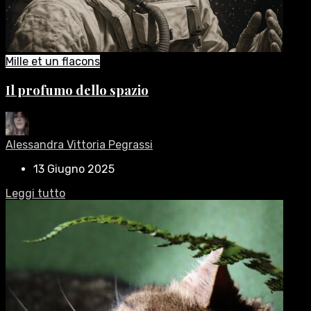
Mille et un flacons
Il profumo dello spazio
Alessandra Vittoria Pegrassi
13 Giugno 2025
Leggi tutto