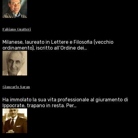
Fabiano Guatteri
Milanese, laureato in Lettere e Filosofia (vecchio
ordinamento), iscritto all’Ordine dei…
Giancarlo Saran
Ha immolato la sua vita professionale al giuramento di
Ippocrate, trapano in resta. Per…