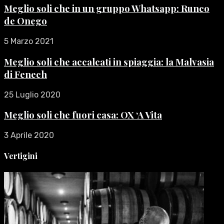
Meglio soli che in un gruppo Whatsapp: Runco
de Onego
5 Marzo 2021
Meglio soli che accalcati in spiaggia: la Malvasia
di Fenech
25 Luglio 2020
Meglio soli che fuori casa: OX ‘A Vita
3 Aprile 2020
Vertigini