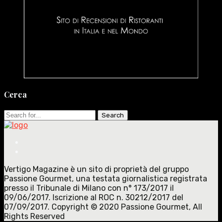
Cerca
Search
for:
Vertigo Magazine è un sito di proprietà del gruppo
Passione Gourmet, una testata giornalistica registrata
presso il Tribunale di Milano con n° 173/2017 il
09/06/2017. Iscrizione al ROC n. 30212/2017 del
07/09/2017. Copyright © 2020 Passione Gourmet, All
Rights Reserved