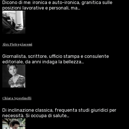
Dicono di me: ironica e auto-ironica, granitica sulle
posizioni lavorative e personali, ma…
Alex Pietrogiacomi
Giornalista, scrittore, ufficio stampa e consulente
editoriale, da anni indaga la bellezza…
Chiara Agostinelli
Di inclinazione classica, frequenta studi giuridici per
necessità. Si occupa di salute…