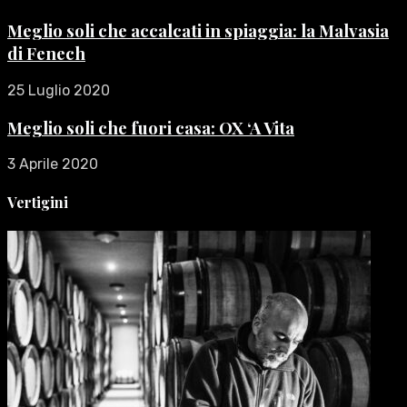
Meglio soli che accalcati in spiaggia: la Malvasia
di Fenech
25 Luglio 2020
Meglio soli che fuori casa: OX ‘A Vita
3 Aprile 2020
Vertigini