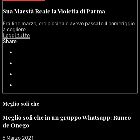
Sua Maestà Reale la Violetta di Parma
Era fine marzo, ero piccina e avevo passato il pomeriggio
a cogliere ...
Leggi tutto
Share:
Meglio soli che
Meglio soli che in un gruppo Whatsapp: Runco
de Onego
5 Marzo 2021