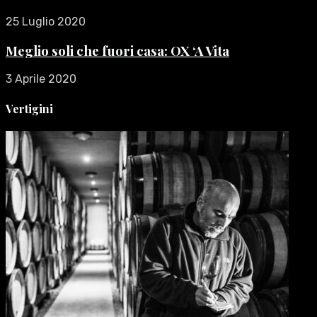
25 Luglio 2020
Meglio soli che fuori casa: OX ‘A Vita
3 Aprile 2020
Vertigini