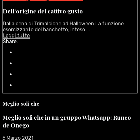
Dell’origine del cattivo gusto
Dalla cena di Trimalcione ad Halloween La funzione
esorcizzante del banchetto, inteso ...
Leggi tutto
Share:
Meglio soli che
Meglio soli che in un gruppo Whatsapp: Runco
de Onego
5 Marzo 2021