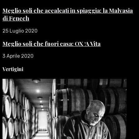
Meglio soli che accalcati in spiaggia: la Malvasia
di Fenech
25 Luglio 2020
Meglio soli che fuori casa: OX ‘A Vita
3 Aprile 2020
Vertigini