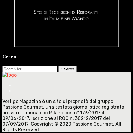
Cerca
Search
for:
Vertigo Magazine è un sito di proprietà del gruppo
Passione Gourmet, una testata giornalistica registrata
presso il Tribunale di Milano con n° 173/2017 il
09/06/2017. Iscrizione al ROC n. 30212/2017 del
07/09/2017. Copyright © 2020 Passione Gourmet, All
Rights Reserved