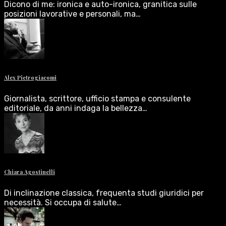
Dicono di me: ironica e auto-ironica, granitica sulle
posizioni lavorative e personali, ma…
Alex Pietrogiacomi
Giornalista, scrittore, ufficio stampa e consulente
editoriale, da anni indaga la bellezza…
Chiara Agostinelli
Di inclinazione classica, frequenta studi giuridici per
necessità. Si occupa di salute…