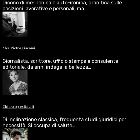
Dicono di me: ironica e auto-ironica, granitica sulle
posizioni lavorative e personali, ma…
Alex Pietrogiacomi
Giornalista, scrittore, ufficio stampa e consulente
editoriale, da anni indaga la bellezza…
Chiara Agostinelli
Di inclinazione classica, frequenta studi giuridici per
necessità. Si occupa di salute…