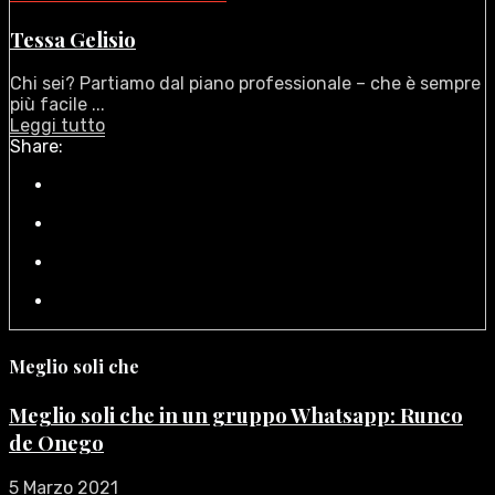
Tessa Gelisio
Chi sei? Partiamo dal piano professionale – che è sempre
più facile ...
Leggi tutto
Share:
Meglio soli che
Meglio soli che in un gruppo Whatsapp: Runco
de Onego
5 Marzo 2021