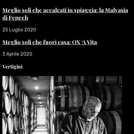
Meglio soli che accalcati in spiaggia: la Malvasia
di Fenech
25 Luglio 2020
Meglio soli che fuori casa: OX ‘A Vita
3 Aprile 2020
Vertigini