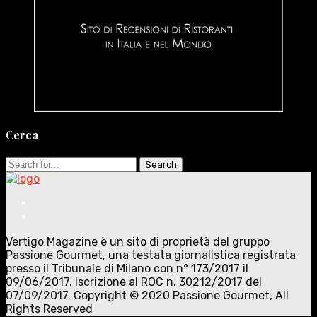
Cerca
Search
for:
Vertigo Magazine è un sito di proprietà del gruppo
Passione Gourmet, una testata giornalistica registrata
presso il Tribunale di Milano con n° 173/2017 il
09/06/2017. Iscrizione al ROC n. 30212/2017 del
07/09/2017. Copyright © 2020 Passione Gourmet, All
Rights Reserved