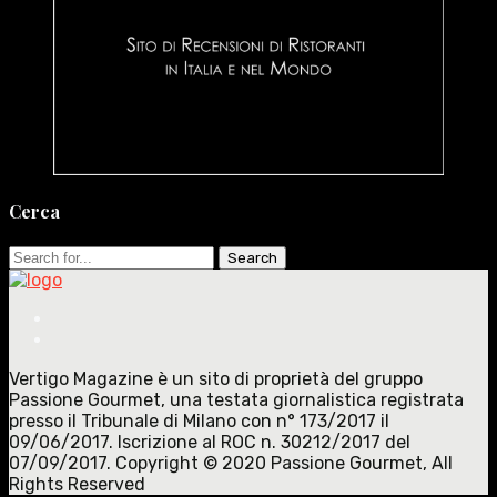
Cerca
Search
for:
Vertigo Magazine è un sito di proprietà del gruppo
Passione Gourmet, una testata giornalistica registrata
presso il Tribunale di Milano con n° 173/2017 il
09/06/2017. Iscrizione al ROC n. 30212/2017 del
07/09/2017. Copyright © 2020 Passione Gourmet, All
Rights Reserved