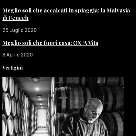
Meglio soli che accalcati in spiaggia: la Malvasia
di Fenech
25 Luglio 2020
Meglio soli che fuori casa: OX ‘A Vita
3 Aprile 2020
Vertigini