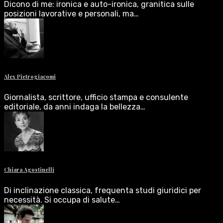
Dicono di me: ironica e auto-ironica, granitica sulle
posizioni lavorative e personali, ma…
Alex Pietrogiacomi
Giornalista, scrittore, ufficio stampa e consulente
editoriale, da anni indaga la bellezza…
Chiara Agostinelli
Di inclinazione classica, frequenta studi giuridici per
necessità. Si occupa di salute…