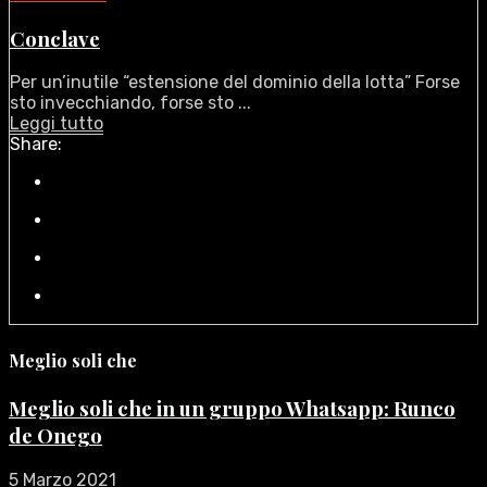
Conclave
Per un’inutile “estensione del dominio della lotta” Forse
sto invecchiando, forse sto ...
Leggi tutto
Share:
Meglio soli che
Meglio soli che in un gruppo Whatsapp: Runco
de Onego
5 Marzo 2021