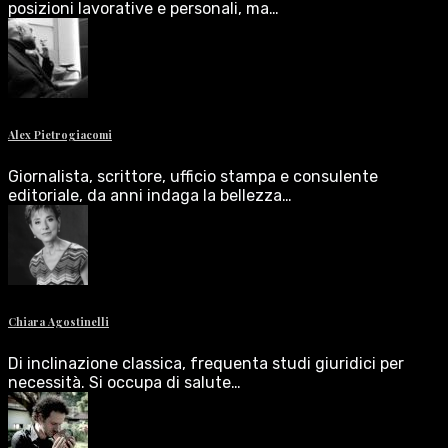
posizioni lavorative e personali, ma…
Alex Pietrogiacomi
Giornalista, scrittore, ufficio stampa e consulente
editoriale, da anni indaga la bellezza…
Chiara Agostinelli
Di inclinazione classica, frequenta studi giuridici per
necessità. Si occupa di salute…