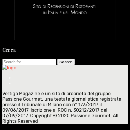
Cerca
Search
for:
Vertigo Magazine è un sito di proprietà del gruppo
Passione Gourmet, una testata giornalistica registrata
presso il Tribunale di Milano con n° 173/2017 il
09/06/2017. Iscrizione al ROC n. 30212/2017 del
07/09/2017. Copyright © 2020 Passione Gourmet, All
Rights Reserved