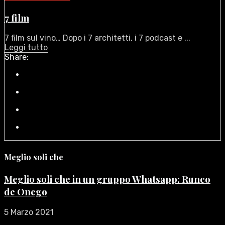
7 film
7 film sul vino… Dopo i 7 architetti, i 7 podcast e ...
Leggi tutto
Share:
Meglio soli che
Meglio soli che in un gruppo Whatsapp: Runco
de Onego
5 Marzo 2021