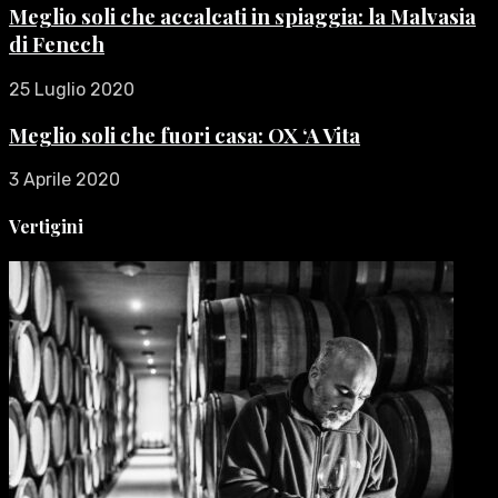
Meglio soli che accalcati in spiaggia: la Malvasia
di Fenech
25 Luglio 2020
Meglio soli che fuori casa: OX ‘A Vita
3 Aprile 2020
Vertigini