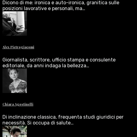
Dicono di me: ironica e auto-ironica, granitica sulle
posizioni lavorative e personali, ma…
Alex Pietrogiacomi
Giornalista, scrittore, ufficio stampa e consulente
editoriale, da anni indaga la bellezza…
Chiara Agostinelli
Di inclinazione classica, frequenta studi giuridici per
necessità. Si occupa di salute…