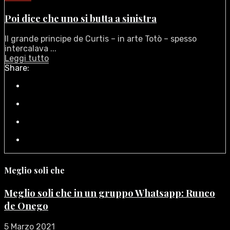
Poi dice che uno si butta a sinistra
Il grande principe de Curtis – in arte Totò – spesso
intercalava ...
Leggi tutto
Share:
Meglio soli che
Meglio soli che in un gruppo Whatsapp: Runco
de Onego
5 Marzo 2021