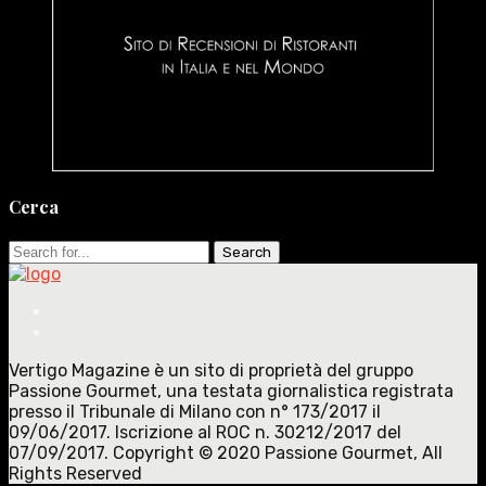
Cerca
Search
for:
Vertigo Magazine è un sito di proprietà del gruppo
Passione Gourmet, una testata giornalistica registrata
presso il Tribunale di Milano con n° 173/2017 il
09/06/2017. Iscrizione al ROC n. 30212/2017 del
07/09/2017. Copyright © 2020 Passione Gourmet, All
Rights Reserved