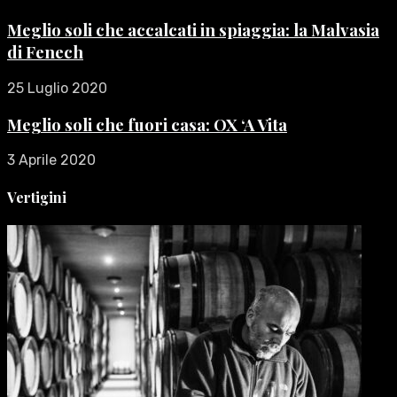
Meglio soli che accalcati in spiaggia: la Malvasia
di Fenech
25 Luglio 2020
Meglio soli che fuori casa: OX ‘A Vita
3 Aprile 2020
Vertigini