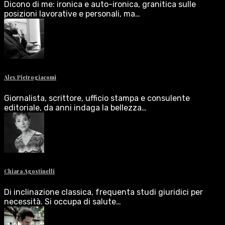
Dicono di me: ironica e auto-ironica, granitica sulle
posizioni lavorative e personali, ma…
Alex Pietrogiacomi
Giornalista, scrittore, ufficio stampa e consulente
editoriale, da anni indaga la bellezza…
Chiara Agostinelli
Di inclinazione classica, frequenta studi giuridici per
necessità. Si occupa di salute…