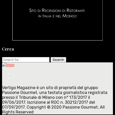
Cerca
Search
for:
Vertigo Magazine è un sito di proprietà del gruppo
Passione Gourmet, una testata giornalistica registrata
presso il Tribunale di Milano con n° 173/2017 il
09/06/2017. Iscrizione al ROC n. 30212/2017 del
07/09/2017. Copyright © 2020 Passione Gourmet, All
Rights Reserved