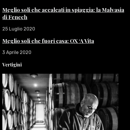
Meglio soli che accalcati in spiaggia: la Malvasia
di Fenech
25 Luglio 2020
Meglio soli che fuori casa: OX ‘A Vita
3 Aprile 2020
Vertigini