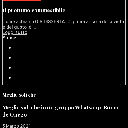
Il profumo commestibile
Come abbiamo GIÀ DISSERTATO, prima ancora della vista
e del gusto, è ...
Leggi tutto
Share:
Meglio soli che
Meglio soli che in un gruppo Whatsapp: Runco
de Onego
5 Marzo 2021