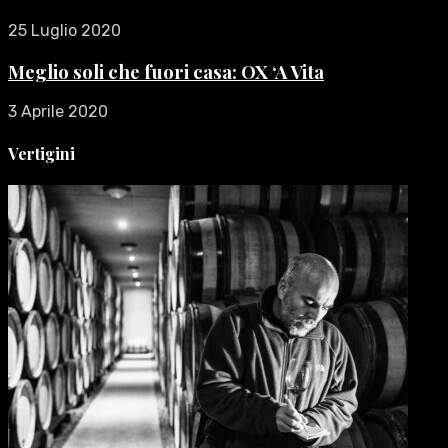
25 Luglio 2020
Meglio soli che fuori casa: OX ‘A Vita
3 Aprile 2020
Vertigini