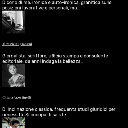
Dicono di me: ironica e auto-ironica, granitica sulle
posizioni lavorative e personali, ma…
Alex Pietrogiacomi
Giornalista, scrittore, ufficio stampa e consulente
editoriale, da anni indaga la bellezza…
Chiara Agostinelli
Di inclinazione classica, frequenta studi giuridici per
necessità. Si occupa di salute…