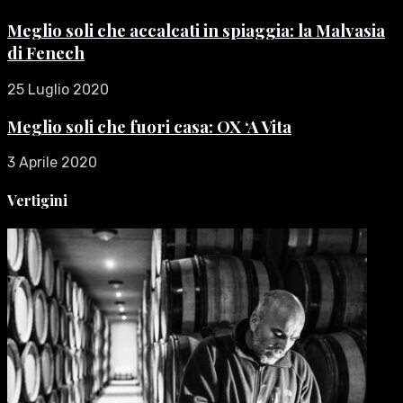
Meglio soli che accalcati in spiaggia: la Malvasia
di Fenech
25 Luglio 2020
Meglio soli che fuori casa: OX ‘A Vita
3 Aprile 2020
Vertigini