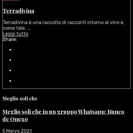
Terradivina
Terradivina è una raccolta di racconti intorno al vino e,
come tale, ...
Leggi tutto
Share:
Meglio soli che
Meglio soli che in un gruppo Whatsapp: Runco
de Onego
5 Marzo 2021