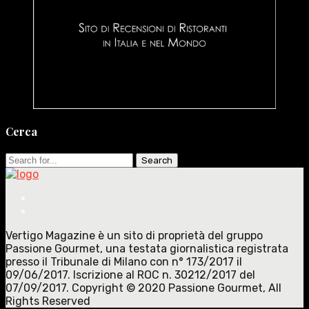
Cerca
Search
for:
Vertigo Magazine è un sito di proprietà del gruppo
Passione Gourmet, una testata giornalistica registrata
presso il Tribunale di Milano con n° 173/2017 il
09/06/2017. Iscrizione al ROC n. 30212/2017 del
07/09/2017. Copyright © 2020 Passione Gourmet, All
Rights Reserved