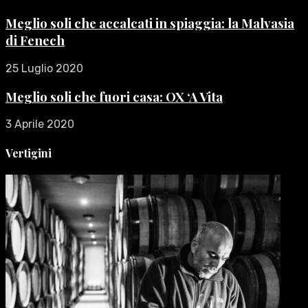
Meglio soli che accalcati in spiaggia: la Malvasia
di Fenech
25 Luglio 2020
Meglio soli che fuori casa: OX ‘A Vita
3 Aprile 2020
Vertigini