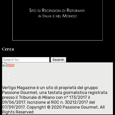
Cerca
Search
for:
Vertigo Magazine è un sito di proprietà del gruppo
Passione Gourmet, una testata giornalistica registrata
presso il Tribunale di Milano con n° 173/2017 il
09/06/2017. Iscrizione al ROC n. 30212/2017 del
07/09/2017. Copyright © 2020 Passione Gourmet, All
Rights Reserved