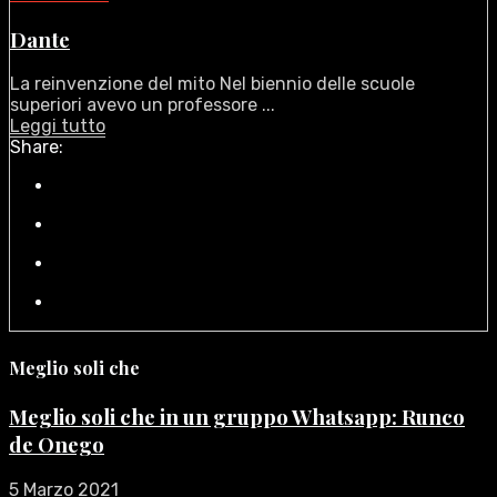
Dante
La reinvenzione del mito Nel biennio delle scuole
superiori avevo un professore ...
Leggi tutto
Share:
Meglio soli che
Meglio soli che in un gruppo Whatsapp: Runco
de Onego
5 Marzo 2021