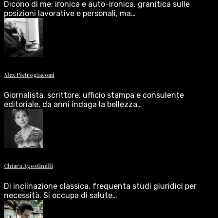
Dicono di me: ironica e auto-ironica, granitica sulle
posizioni lavorative e personali, ma…
Alex Pietrogiacomi
Giornalista, scrittore, ufficio stampa e consulente
editoriale, da anni indaga la bellezza…
Chiara Agostinelli
Di inclinazione classica, frequenta studi giuridici per
necessità. Si occupa di salute…