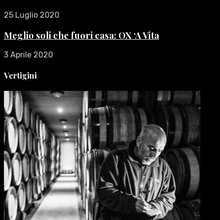
25 Luglio 2020
Meglio soli che fuori casa: OX ‘A Vita
3 Aprile 2020
Vertigini